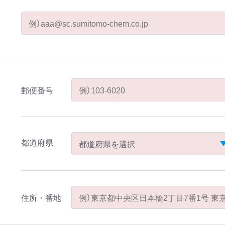
郵便番号
都道府県
住所・番地