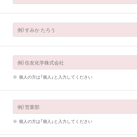
個人の方は「個人」と入力してください
個人の方は「個人」と入力してください