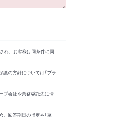
用され、お客様は同条件に同
保護の方針については「プラ
ープ会社や業務委託先に情
め、回答期日の指定や「至