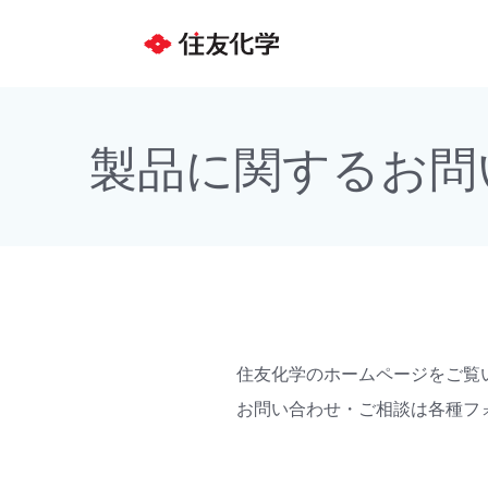
製品に関するお問
住友化学のホームページをご覧
お問い合わせ・ご相談は各種フ