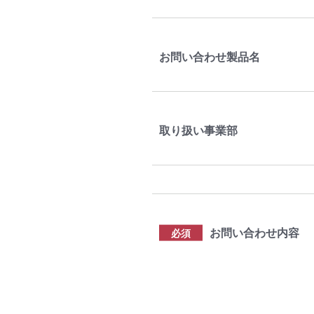
お問い合わせ製品名
取り扱い事業部
お問い合わせ内容
必須