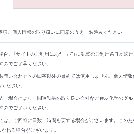
事項、個人情報の取り扱いに同意のうえ、お進みください。
場合、「サイトのご利用にあたって」に記載のご利用条件が適
すのでご了承ください。
お問い合わせへの回答以外の目的では使用しません。個人情報
覧ください。
め、場合により、関連製品の取り扱い会社など住友化学のグル
すのでご了承ください。
ては、ご回答に日数、時間を要する場合がございます。このた
しかねる場合がございます。