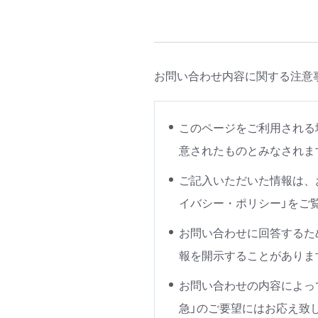
お問い合わせ内容に関する注意
このページをご利用される
意されたものとみなされま
ご記入いただいた情報は、
イバシー・ポリシー」をご
お問い合わせに回答するた
報を開示することがありま
お問い合わせの内容によっ
急」のご要望にはお応え致