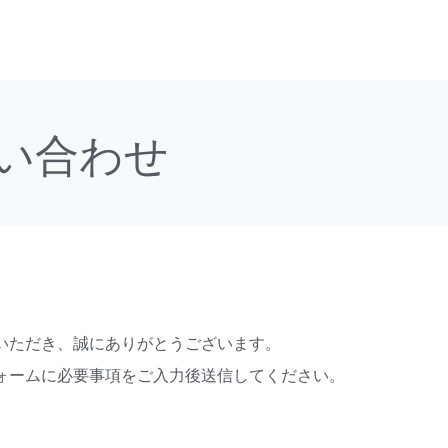
メインコンテンツへジャンプ
い合わせ
いただき、誠にありがとうございます。
ォームに必要事項をご入力後送信してください。