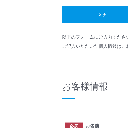
入力
以下のフォームにご入力くださ
ご記入いただいた個人情報は、
お客様情報
お名前
必須