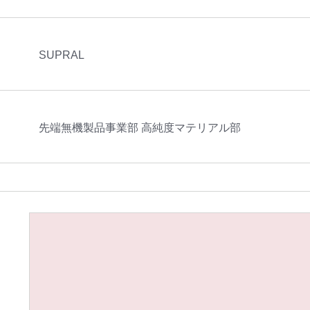
SUPRAL
先端無機製品事業部 高純度マテリアル部