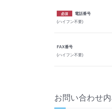
電話番号
必須
(ハイフン不要)
FAX番号
(ハイフン不要)
お問い合わせ内