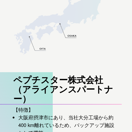
ペプチスター株式会社
（アライアンスパートナ
ー）
【特徴】
大阪府摂津市にあり、当社大分工場から約
400 km離れているため、バックアップ施設