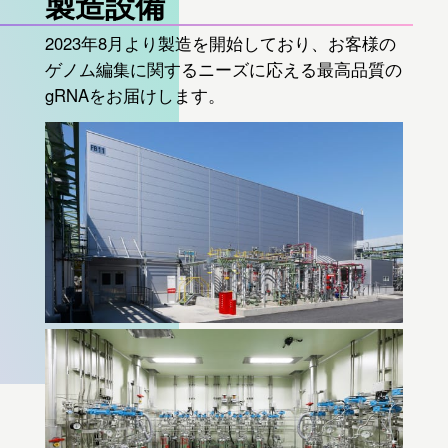
製造設備
2023年8月より製造を開始しており、お客様の
ゲノム編集に関するニーズに応える最高品質の
gRNAをお届けします。