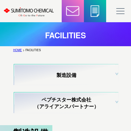
FACILITIES
HOME
> FACILITIES
製造設備
ペプチスター株式会社
（アライアンスパートナー）