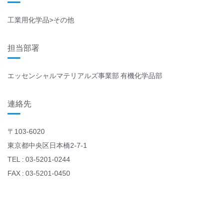
工業用化学品>その他
担当部署
エッセンシャルマテリアルズ事業部 有機化学品部
連絡先
〒103-6020
東京都中央区日本橋2-7-1
TEL : 03-5201-0244
FAX : 03-5201-0450