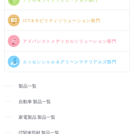
ICT&モビリティソリューション部門
アドバンストメディカルソリューション部門
エッセンシャル＆グリーンマテリアルズ部門
製品一覧
自動車 製品一覧
家電製品 製品一覧
IT関連部材 製品一覧