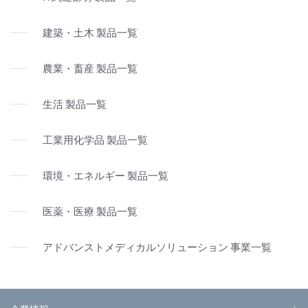
建築・土木 製品一覧
農業・畜産 製品一覧
生活 製品一覧
工業用化学品 製品一覧
環境・エネルギー 製品一覧
医薬・医療 製品一覧
アドバンストメディカルソリューション 事業一覧