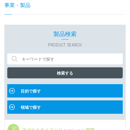
事業・製品
製品検索
PRODUCT SEARCH
検索する
目的で探す
領域で探す
アグロ＆ライフソリューション部門