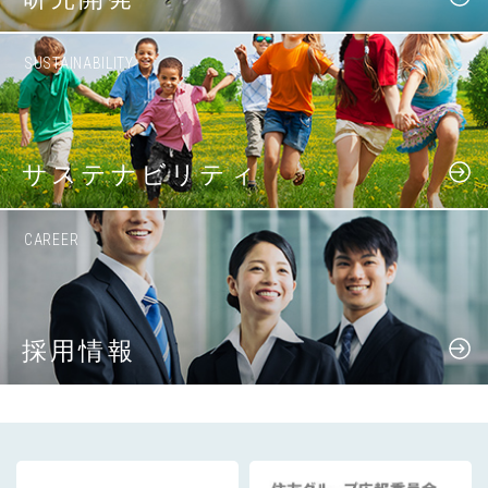
SUSTAINABILITY
サステナビリティ
CAREER
採用情報