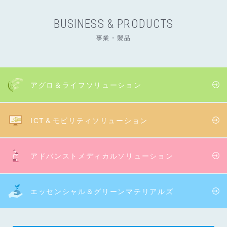
BUSINESS & PRODUCTS
事業・製品
アグロ＆ライフ
ソリューション
ICT＆モビリティ
ソリューション
アドバンストメディカル
ソリューション
エッセンシャル＆
グリーンマテリアルズ