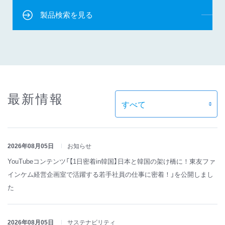
製品検索を見る
最新情報
2026年08月05日
お知らせ
YouTubeコンテンツ「【1日密着in韓国】日本と韓国の架け橋に！東友ファ
インケム経営企画室で活躍する若手社員の仕事に密着！」を公開しまし
た
2026年08月05日
サステナビリティ