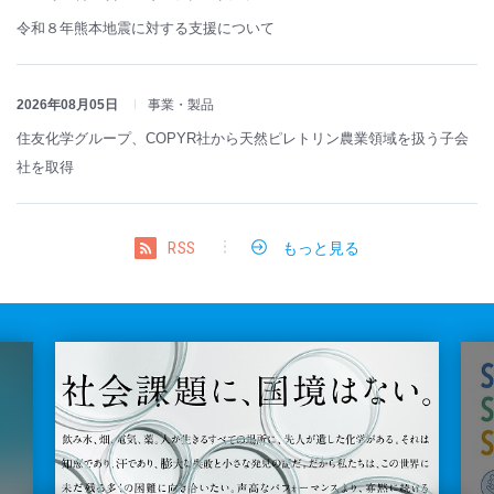
令和８年熊本地震に対する支援について
2026年08月05日
事業・製品
住友化学グループ、COPYR社から天然ピレトリン農業領域を扱う子会
社を取得
もっと見る
RSS