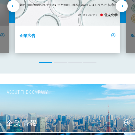
企業広告
Su
ABOUT THE COMPANY
企業情報