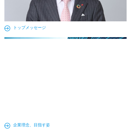
トップメッセージ
企業理念、目指す姿