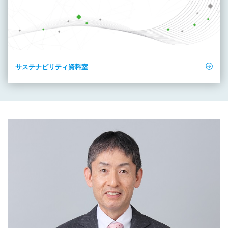
サステナビリティ資料室