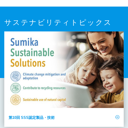
サステナビリティトピックス
第10回 SSS認定製品・技術