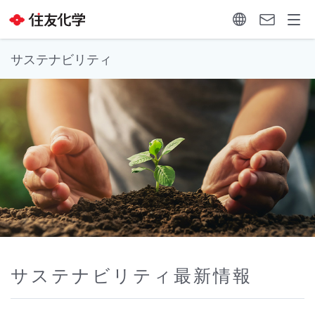
サステナビリティ
サステナビリティ最新情報