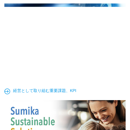
経営として取り組む重要課題、KPI