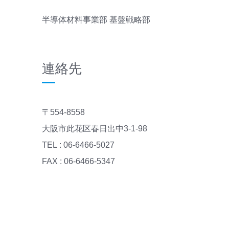
半導体材料事業部 基盤戦略部
連絡先
〒554-8558
大阪市此花区春日出中3-1-98
TEL : 06-6466-5027
FAX : 06-6466-5347