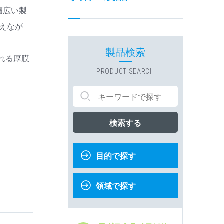
幅広い製
えなが
製品検索
れる厚膜
PRODUCT SEARCH
検索する
目的で探す
領域で探す