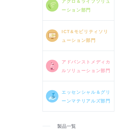
アグロ＆ライフソリュ
ーション部門
ICT&モビリティソリ
ューション部門
アドバンストメディカ
ルソリューション部門
エッセンシャル＆グリ
ーンマテリアルズ部門
製品一覧