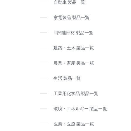
自動車 製品一覧
家電製品 製品一覧
IT関連部材 製品一覧
建築・土木 製品一覧
農業・畜産 製品一覧
生活 製品一覧
工業用化学品 製品一覧
環境・エネルギー 製品一覧
医薬・医療 製品一覧