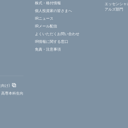
株式・格付情報
エッセンシャ
アルズ部門
個人投資家の皆さまへ
IRニュース
IRメール配信
よくいただくお問い合わせ
IR情報に関する窓口
免責・注意事項
生向け）
・高専本科生向