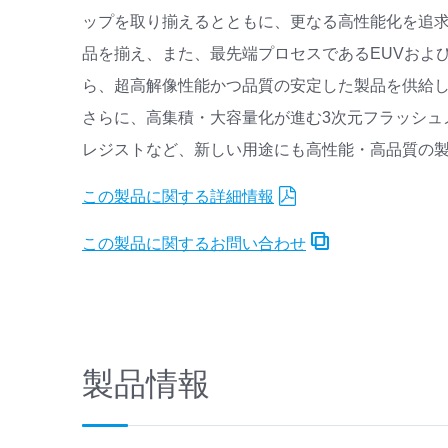
ップを取り揃えるとともに、更なる高性能化を追求
品を揃え、また、最先端プロセスであるEUVおよ
ら、超高解像性能かつ品質の安定した製品を供給
さらに、高集積・大容量化が進む3次元フラッシュ
レジストなど、新しい用途にも高性能・高品質の
この製品に関する詳細情報
この製品に関するお問い合わせ
製品情報