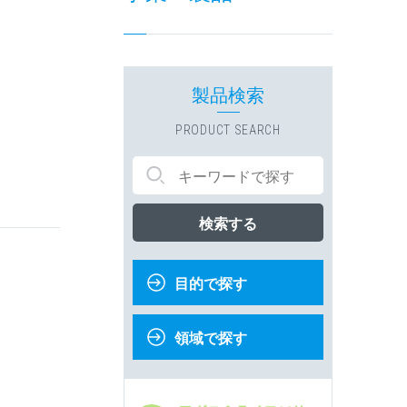
製品検索
PRODUCT SEARCH
検索する
目的で探す
領域で探す