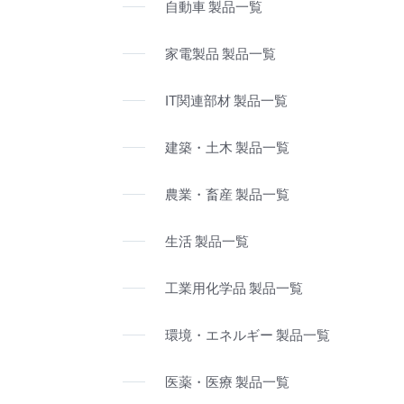
自動車 製品一覧
家電製品 製品一覧
IT関連部材 製品一覧
建築・土木 製品一覧
農業・畜産 製品一覧
生活 製品一覧
工業用化学品 製品一覧
環境・エネルギー 製品一覧
医薬・医療 製品一覧