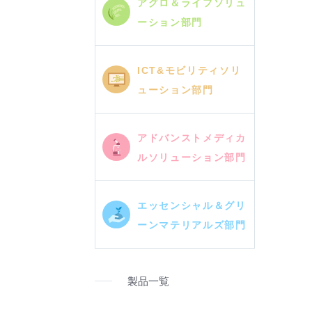
アグロ＆ライフソリュ
ーション部門
ICT&モビリティソリ
ューション部門
アドバンストメディカ
ルソリューション部門
エッセンシャル＆グリ
ーンマテリアルズ部門
製品一覧