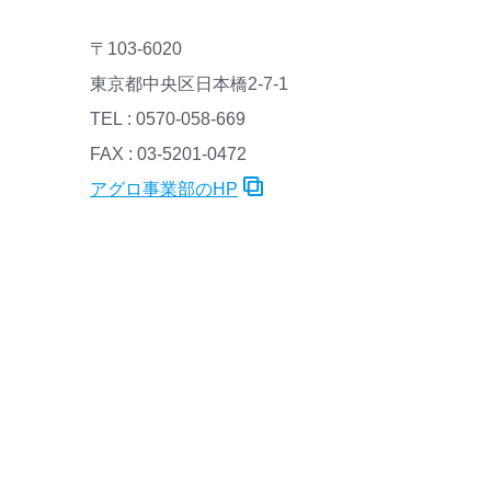
〒103-6020
東京都中央区日本橋2-7-1
TEL : 0570-058-669
FAX : 03-5201-0472
アグロ事業部のHP