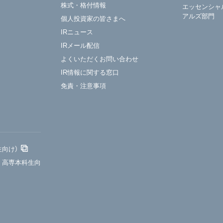
株式・格付情報
エッセンシャ
アルズ部門
個人投資家の皆さまへ
IRニュース
IRメール配信
よくいただくお問い合わせ
IR情報に関する窓口
免責・注意事項
生向け）
・高専本科生向