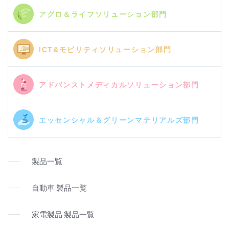
アグロ＆ライフソリューション部門
ICT&モビリティソリューション部門
アドバンストメディカルソリューション部門
エッセンシャル＆グリーンマテリアルズ部門
製品一覧
自動車 製品一覧
家電製品 製品一覧