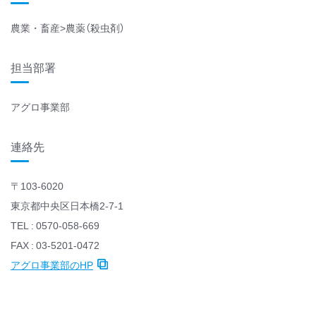
農業・畜産>農薬（殺虫剤）
担当部署
アグロ事業部
連絡先
〒103-6020
東京都中央区日本橋2-7-1
TEL : 0570-058-669
FAX : 03-5201-0472
アグロ事業部のHP