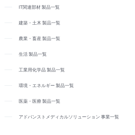
IT関連部材 製品一覧
建築・土木 製品一覧
農業・畜産 製品一覧
生活 製品一覧
工業用化学品 製品一覧
環境・エネルギー 製品一覧
医薬・医療 製品一覧
アドバンストメディカルソリューション 事業一覧