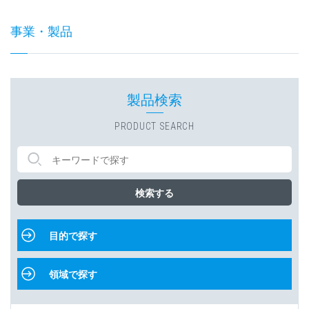
事業・製品
製品検索
PRODUCT SEARCH
検索する
目的で探す
領域で探す