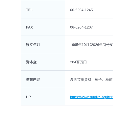
TEL
06-6204-1245
FAX
06-6204-1207
設立年月
1995年10月（2026年商号
資本金
284百万円
事業内容
農園芸用資材、種子、種苗
HP
https://www.sumika-agritec