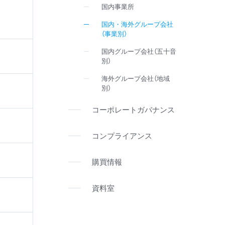
国内事業所
国内・海外グループ会社
（事業別）
国内グループ会社（五十音
別）
海外グループ会社（地域
別）
コーポレートガバナンス
コンプライアンス
購買情報
資料室