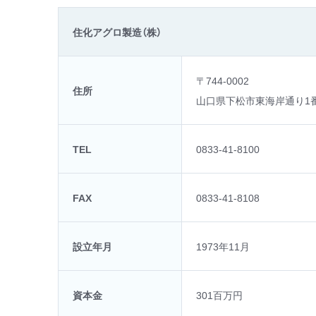
住化アグロ製造（株）
〒744-0002
住所
山口県下松市東海岸通り1
TEL
0833-41-8100
FAX
0833-41-8108
設立年月
1973年11月
資本金
301百万円