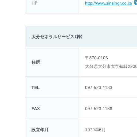
HP
http://www.sinsingr.co.jp/
大分ゼネラルサービス（株）
〒870-0106
住所
大分県大分市大字鶴崎220
TEL
097-523-1183
FAX
097-523-1186
設立年月
1979年6月