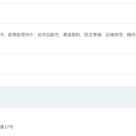
浄、産廃処理仲介、化学品販売、農薬製剤、防災警備、設備管理、構内
番17号