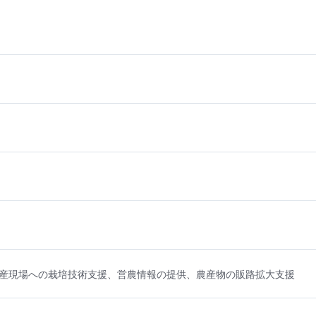
産現場への栽培技術支援、営農情報の提供、農産物の販路拡大支援