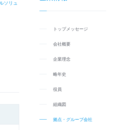
ルソリュ
トップメッセージ
会社概要
企業理念
略年史
役員
組織図
拠点・グループ会社