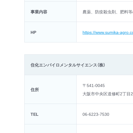
事業内容
農薬、防疫殺虫剤、肥料等
HP
https://www.sumika-agro.co
住化エンバイロメンタルサイエンス（株）
〒541-0045
住所
大阪市中央区道修町2丁目2
TEL
06-6223-7530