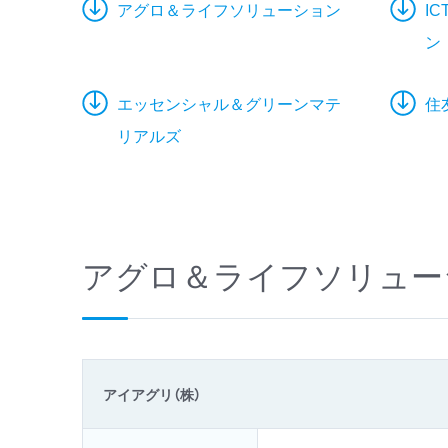
アグロ＆ライフソリューション
I
ン
エッセンシャル＆グリーンマテ
住
リアルズ
アグロ＆ライフソリュー
アイアグリ（株）