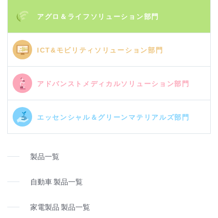
アグロ＆ライフソリューション部門
ICT&モビリティソリューション部門
アドバンストメディカルソリューション部門
エッセンシャル＆グリーンマテリアルズ部門
製品一覧
自動車 製品一覧
家電製品 製品一覧