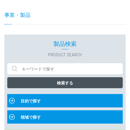
事業・製品
製品検索
PRODUCT SEARCH
検索する
目的で探す
領域で探す