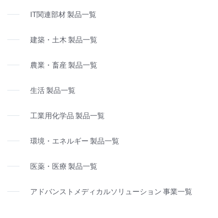
IT関連部材 製品一覧
建築・土木 製品一覧
農業・畜産 製品一覧
生活 製品一覧
工業用化学品 製品一覧
環境・エネルギー 製品一覧
医薬・医療 製品一覧
アドバンストメディカルソリューション 事業一覧