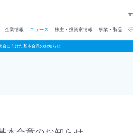
メインコンテンツへジャンプ
文
企業情報
ニュース
株主・投資家情報
事業・製品
研
事業統合に向けた基本合意のお知らせ
た基本合意のお知らせ