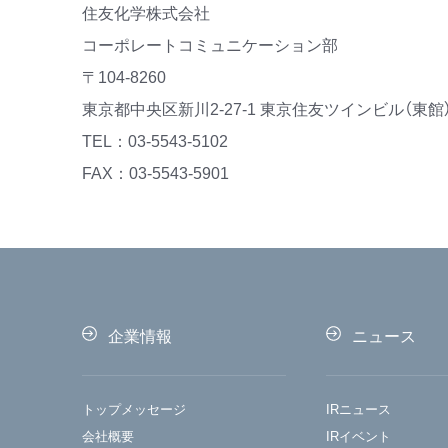
住友化学株式会社
コーポレートコミュニケーション部
〒104-8260
東京都中央区新川2-27-1 東京住友ツインビル（東館
TEL：03-5543-5102
FAX：03-5543-5901
企業情報
ニュース
トップメッセージ
IRニュース
会社概要
IRイベント