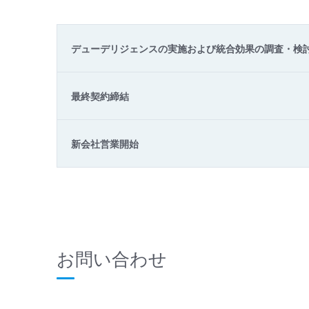
デューデリジェンスの実施および統合効果の調査・検
最終契約締結
新会社営業開始
お問い合わせ