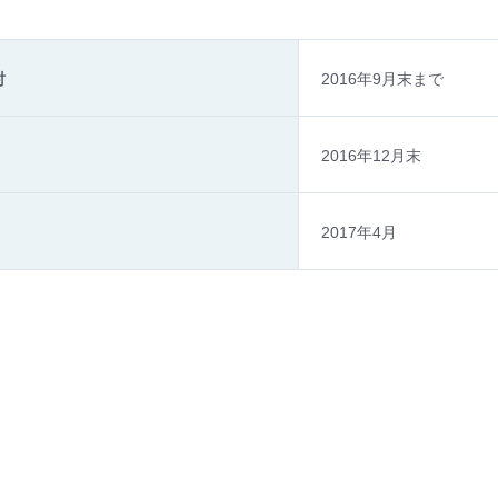
討
2016年9月末まで
2016年12月末
2017年4月