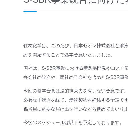
住友化学は、このたび、日本ゼオン株式会社と溶液重
討を開始することで基本合意いたしました。
両社は、S-SBR事業における新製品開発やコス
弁会社の設立や、両社の子会社を含めたS-SBR
今回の基本合意は法的拘束力を有しない合意です。
必要な手続きを経て、最終契約を締結する予定で
係当局に必要な届け出を行いながら進めてまいり
今後のスケジュールは以下を予定しております。