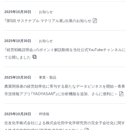
2025年10月30日
お知らせ
「第5回 サステナブル マテリアル展」出展のお知らせ
2025年10月30日
お知らせ
『経営戦略説明会』のポイント解説動画を当社公式YouTubeチャンネルに
て公開しました
2025年10月30日
事業・製品
農業関係者の経営効率化に寄与する新たなデータビジネスを開始～青果
®
市況情報アプリ「YAOYASAN
」に分析機能を追加、さらに便利に～
2025年10月28日
IR情報
住友化学株式会社による株式会社田中化学研究所の完全子会社化に関す