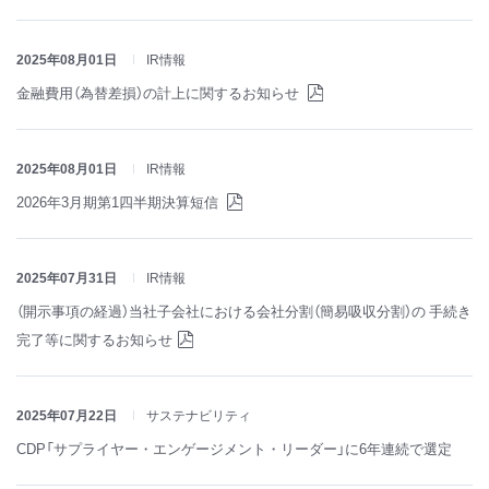
2025年08月01日
IR情報
金融費用（為替差損）の計上に関するお知らせ
2025年08月01日
IR情報
2026年3月期第1四半期決算短信
2025年07月31日
IR情報
（開示事項の経過）当社子会社における会社分割（簡易吸収分割）の 手続き
完了等に関するお知らせ
2025年07月22日
サステナビリティ
CDP「サプライヤー・エンゲージメント・リーダー」に6年連続で選定