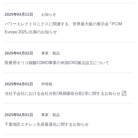
2025年04月11日
お知らせ
パワーエレクトロニクスに関連する、世界最大級の展示会 「PCIM
Europe 2025」出展のお知らせ
2025年04月02日
事業・製品
医療用オリゴ核酸CDMO事業の米国CRO拠点設立について
2025年04月01日
IR情報
当社子会社における会社分割（簡易吸収分割）等に関するお知らせ
2025年04月01日
事業・製品
千葉地区エチレン生産最適化に関するお知らせ