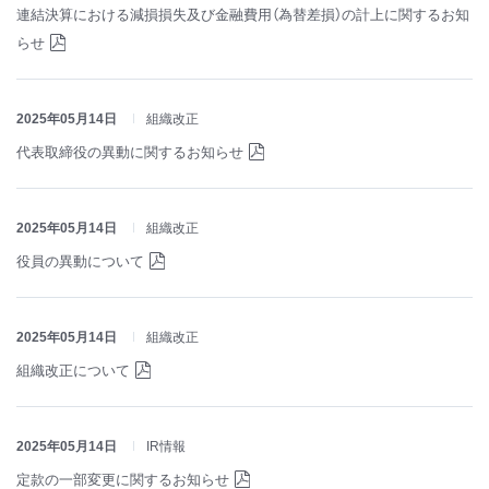
連結決算における減損損失及び金融費用（為替差損）の計上に関するお知
らせ
2025年05月14日
組織改正
代表取締役の異動に関するお知らせ
2025年05月14日
組織改正
役員の異動について
2025年05月14日
組織改正
組織改正について
2025年05月14日
IR情報
定款の一部変更に関するお知らせ