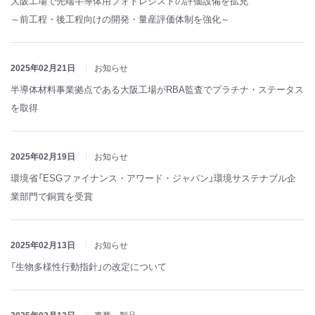
大阪工場で先端半導体用フォトレジストの評価設備を拡充
～前工程・後工程向けの開発・量産評価体制を強化～
2025年02月21日
お知らせ
半導体材料事業拠点である大阪工場がRBA監査でプラチナ・ステータス
を取得
2025年02月19日
お知らせ
環境省「ESGファイナンス・アワード・ジャパン」環境サステナブル企
業部門で銅賞を受賞
2025年02月13日
お知らせ
「生物多様性行動指針」の改定について