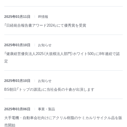
2025年03月11日
IR情報
「日経統合報告書アワード2024」にて優秀賞を受賞
2025年03月10日
お知らせ
「健康経営優良法人2025（大規模法人部門）ホワイト500」に8年連続で認
定
2025年03月10日
お知らせ
BS朝日「トップの源流」に当社会長の十倉が出演します
2025年03月06日
事業・製品
大手電機・自動車会社向けにアクリル樹脂のケミカルリサイクル品を販
売開始