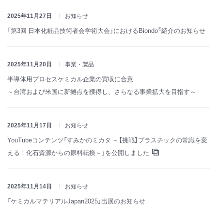
2025年11月27日
お知らせ
®
「第3回 日本化粧品技術者会学術大会」におけるBiondo
紹介のお知らせ
2025年11月20日
事業・製品
半導体用プロセスケミカル企業の買収に合意
～台湾および米国に新拠点を獲得し、さらなる事業拡大を目指す～
2025年11月17日
お知らせ
YouTubeコンテンツ「すみかのミカタ ～【挑戦】プラスチックの常識を変
える！化石資源からの原料転換～」を公開しました
2025年11月14日
お知らせ
「ケミカルマテリアルJapan2025」出展のお知らせ