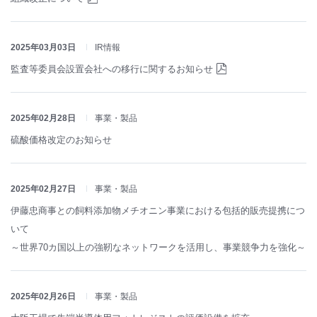
2025年03月03日
IR情報
監査等委員会設置会社への移行に関するお知らせ
2025年02月28日
事業・製品
硫酸価格改定のお知らせ
2025年02月27日
事業・製品
伊藤忠商事との飼料添加物メチオニン事業における包括的販売提携につ
いて
～世界70カ国以上の強靭なネットワークを活用し、事業競争力を強化～
2025年02月26日
事業・製品