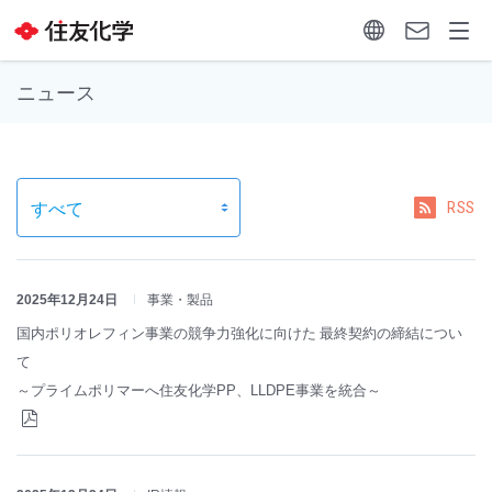
ニュース
RSS
2025年12月24日
事業・製品
国内ポリオレフィン事業の競争力強化に向けた 最終契約の締結につい
て
～プライムポリマーへ住友化学PP、LLDPE事業を統合～