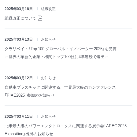
2025年03月18日
組織改正
組織改正について
2025年03月13日
お知らせ
クラリベイト「Top 100 グローバル・イノベーター 2025」を受賞
～世界の革新的企業・機関トップ100社に4年連続で選出～
2025年03月12日
お知らせ
自動車プラスチックに関連する、世界最大級のカンファレンス
「PIAE2025」参加のお知らせ
2025年03月11日
お知らせ
北米最大級のパワーエレクトロニクスに関連する展示会「APEC 2025
Exposition」出展のお知らせ