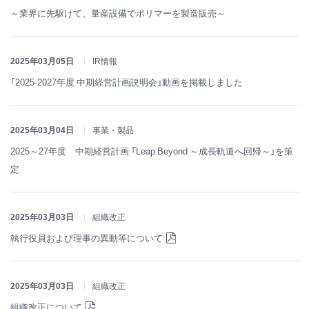
～業界に先駆けて、量産設備でポリマーを製造販売～
2025年03月05日
IR情報
「2025-2027年度 中期経営計画説明会」動画を掲載しました
2025年03月04日
事業・製品
2025～27年度 中期経営計画 「Leap Beyond ～成長軌道へ回帰～」を策
定
2025年03月03日
組織改正
執行役員および理事の異動等について
2025年03月03日
組織改正
組織改正について