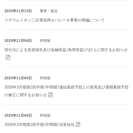
2025年11月13日
事業・製品
リチウムイオン二次電池用セパレータ事業の再編について
2025年11月04日
IR情報
持分法による投資損失及び金融収益（為替差益）の計上に関するお知らせ
2025年11月04日
IR情報
2026年3月期第2四半期（中間期）連結業績予想との差異及び通期業績予想
の修正に関するお知らせ
2025年11月04日
IR情報
2026年3月期第2四半期（中間期）決算短信