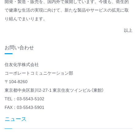
開発・製造・販売を、国内外で展開しています。今後も、衛生的
で健康な生活の実現に向けて、新たな製品やサービスの拡充に取
り組んでまいります。
以上
お問い合わせ
住友化学株式会社
コーポレートコミュニケーション部
〒104-8260
東京都中央区新川2-27-1 東京住友ツインビル（東館）
TEL：03-5543-5102
FAX：03-5543-5901
ニュース