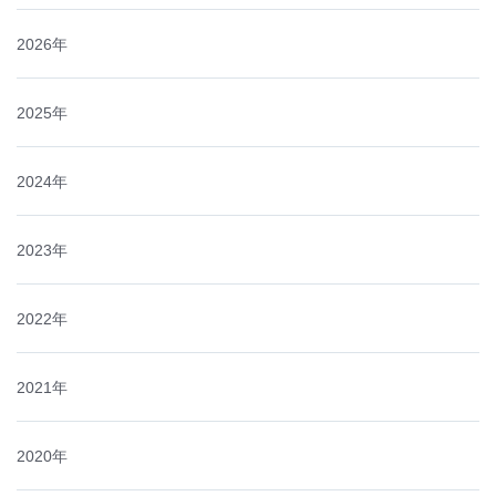
2026年
2025年
2024年
2023年
2022年
2021年
2020年