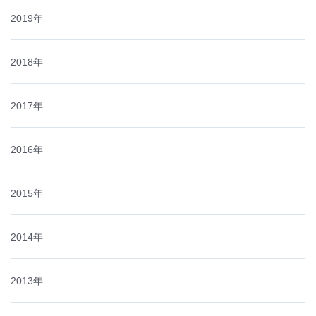
2019年
2018年
2017年
2016年
2015年
2014年
2013年