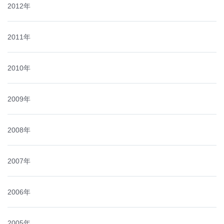
2012年
2011年
2010年
2009年
2008年
2007年
2006年
2005年