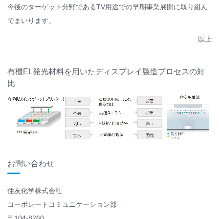
今後のターゲット分野であるTV用途での早期事業展開に取り組ん
でまいります。
以上
有機EL発光材料を用いたディスプレイ製造プロセスの対
比
お問い合わせ
住友化学株式会社
コーポレートコミュニケーション部
〒104-8260