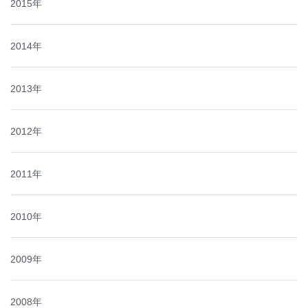
2015年
2014年
2013年
2012年
2011年
2010年
2009年
2008年