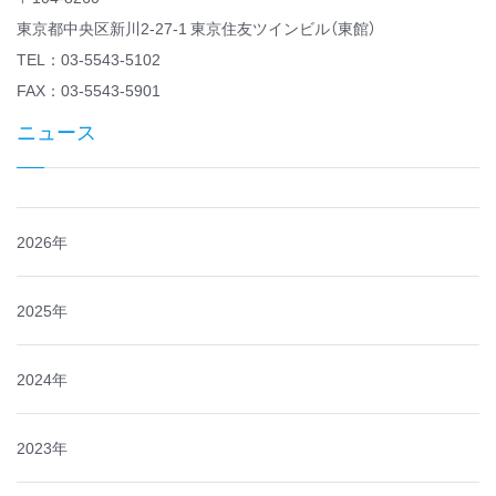
東京都中央区新川2-27-1 東京住友ツインビル（東館）
TEL：03-5543-5102
FAX：03-5543-5901
ニュース
2026年
2025年
2024年
2023年