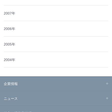
2007年
2006年
2005年
2004年
企業情報
ニュース