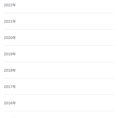
2022年
2021年
2020年
2019年
2018年
2017年
2016年