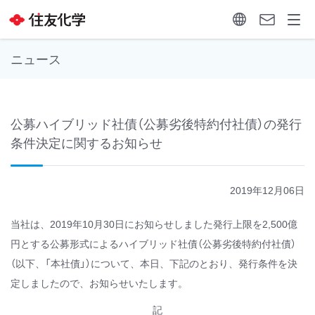
ニュース
公募ハイブリッド社債（公募劣後特約付社債）の発行
条件決定に関するお知らせ
2019年12月06日
当社は、2019年10月30日にお知らせしました発行上限を2,500億
円とする公募形式によるハイブリッド社債（公募劣後特約付社債）
（以下、「本社債」）について、本日、下記のとおり、発行条件を決
定しましたので、お知らせいたします。
記