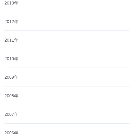
2013年
2012年
2011年
2010年
2009年
2008年
2007年
2006年