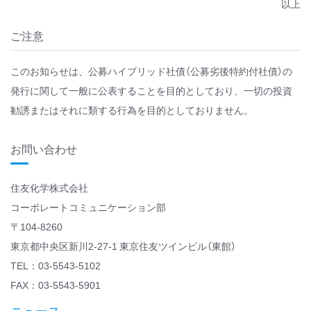
以上
ご注意
このお知らせは、公募ハイブリッド社債（公募劣後特約付社債）の
発行に関して一般に公表することを目的としており、一切の投資
勧誘またはそれに類する行為を目的としておりません。
お問い合わせ
住友化学株式会社
コーポレートコミュニケーション部
〒104-8260
東京都中央区新川2-27-1 東京住友ツインビル（東館）
TEL：03-5543-5102
FAX：03-5543-5901
ニュース