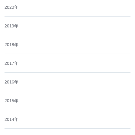
2020年
2019年
2018年
2017年
2016年
2015年
2014年