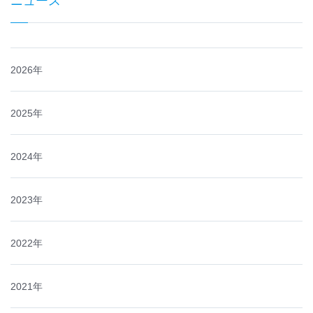
2026年
2025年
2024年
2023年
2022年
2021年