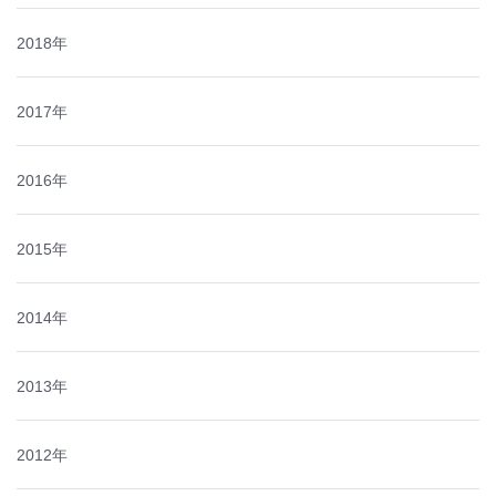
2018年
2017年
2016年
2015年
2014年
2013年
2012年