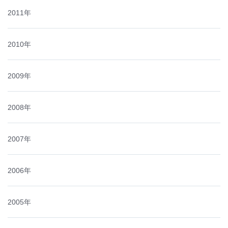
2011年
2010年
2009年
2008年
2007年
2006年
2005年