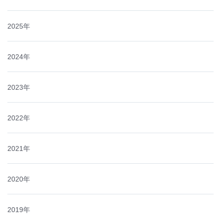
2025年
2024年
2023年
2022年
2021年
2020年
2019年