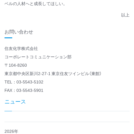
ベルの人材へと成長してほしい。
以上
お問い合わせ
住友化学株式会社
コーポレートコミュニケーション部
〒104-8260
東京都中央区新川2-27-1 東京住友ツインビル（東館）
TEL：03-5543-5102
FAX：03-5543-5901
ニュース
2026年