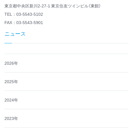
東京都中央区新川2-27-1 東京住友ツインビル（東館）
TEL：03-5543-5102
FAX：03-5543-5901
ニュース
2026年
2025年
2024年
2023年