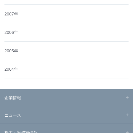
2007年
2006年
2005年
2004年
企業情報
ニュース
株主・投資家情報