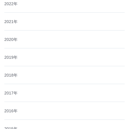
2022年
2021年
2020年
2019年
2018年
2017年
2016年
2015年