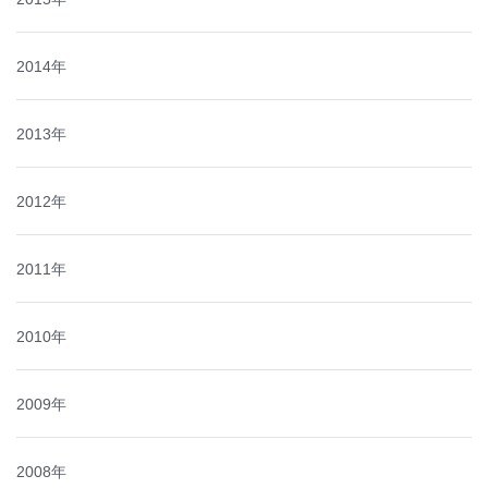
2014年
2013年
2012年
2011年
2010年
2009年
2008年