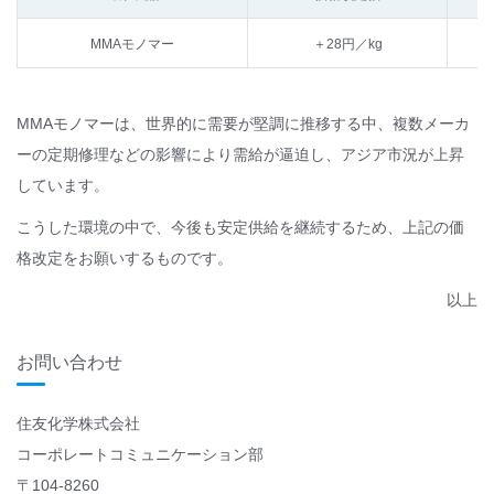
MMAモノマー
＋28円／kg
MMAモノマーは、世界的に需要が堅調に推移する中、複数メーカ
ーの定期修理などの影響により需給が逼迫し、アジア市況が上昇
しています。
こうした環境の中で、今後も安定供給を継続するため、上記の価
格改定をお願いするものです。
以上
お問い合わせ
住友化学株式会社
コーポレートコミュニケーション部
〒104-8260