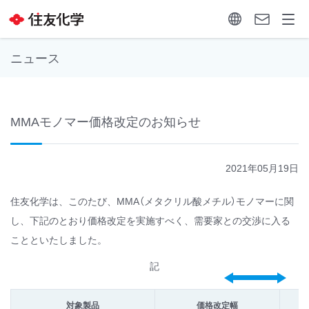
ニュース
MMAモノマー価格改定のお知らせ
2021年05月19日
住友化学は、このたび、MMA（メタクリル酸メチル）モノマーに関
し、下記のとおり価格改定を実施すべく、需要家との交渉に入る
ことといたしました。
記
対象製品
価格改定幅