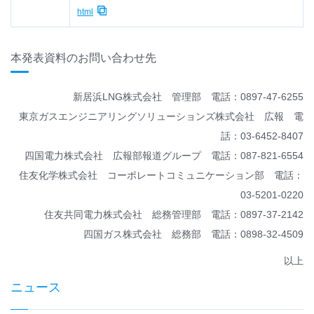
html
本発表資料のお問い合わせ先
新居浜LNG株式会社 管理部 電話：0897-47-6255
東京ガスエンジニアリングソリューションズ株式会社 広報 電
話：03-6452-8407
四国電力株式会社 広報部報道グループ 電話：087-821-6554
住友化学株式会社 コーポレートコミュニケーション部 電話：
03-5201-0220
住友共同電力株式会社 総務管理部 電話：0897-37-2142
四国ガス株式会社 総務部 電話：0898-32-4509
以上
ニュース