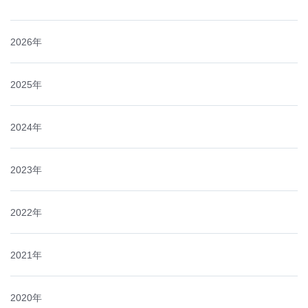
2026年
2025年
2024年
2023年
2022年
2021年
2020年