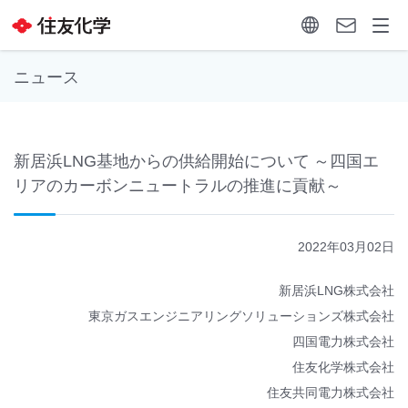
ニュース
新居浜LNG基地からの供給開始について ～四国エ
リアのカーボンニュートラルの推進に貢献～
2022年03月02日
新居浜LNG株式会社
東京ガスエンジニアリングソリューションズ株式会社
四国電力株式会社
住友化学株式会社
住友共同電力株式会社