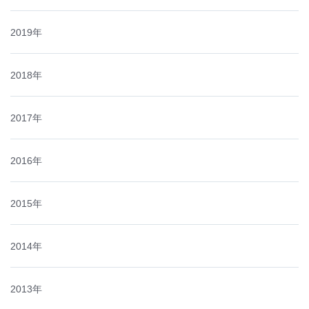
2019年
2018年
2017年
2016年
2015年
2014年
2013年