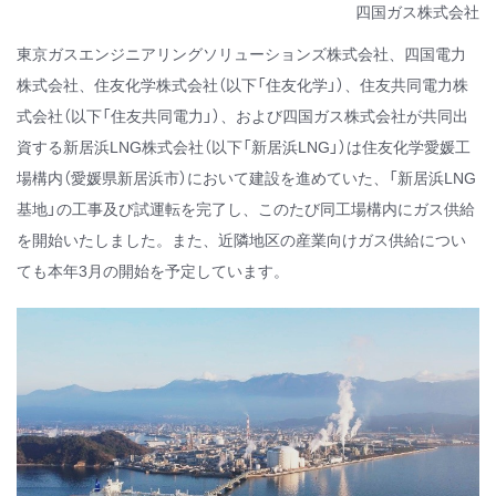
四国ガス株式会社
東京ガスエンジニアリングソリューションズ株式会社、四国電力
株式会社、住友化学株式会社（以下「住友化学」）、住友共同電力株
式会社（以下「住友共同電力」）、および四国ガス株式会社が共同出
資する新居浜LNG株式会社（以下「新居浜LNG」）は住友化学愛媛工
場構内（愛媛県新居浜市）において建設を進めていた、「新居浜LNG
基地」の工事及び試運転を完了し、このたび同工場構内にガス供給
を開始いたしました。また、近隣地区の産業向けガス供給につい
ても本年3月の開始を予定しています。