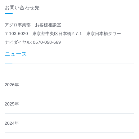
お問い合わせ先
アグロ事業部 お客様相談室
〒103-6020 東京都中央区日本橋2-7-1 東京日本橋タワー
ナビダイヤル: 0570-058-669
ニュース
2026年
2025年
2024年