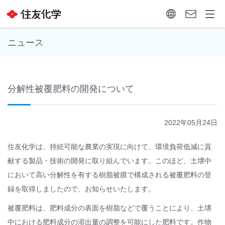
ニュース
分解性被覆肥料の開発について
2022年05月24日
住友化学は、持続可能な農業の実現に向けて、環境負荷低減に貢
献する製品・技術の開発に取り組んでいます。このほど、土壌中
において高い分解性を有する樹脂被膜で構成される被覆肥料の登
録を取得しましたので、お知らせいたします。
被覆肥料は、肥料成分の表面を樹脂などで覆うことにより、土壌
中における肥料成分の溶出量の調整を可能にした肥料です。作物