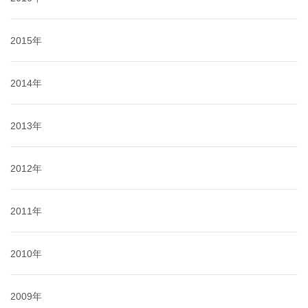
2015年
2014年
2013年
2012年
2011年
2010年
2009年