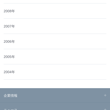
2008年
2007年
2006年
2005年
2004年
企業情報
ニュース