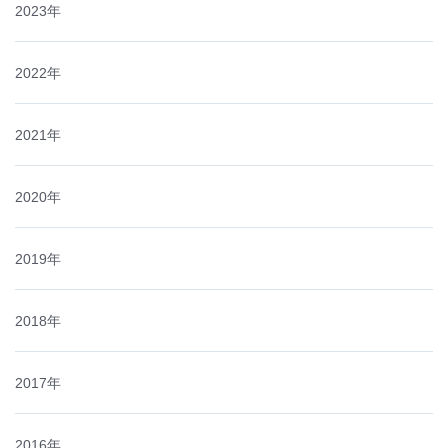
2023年
2022年
2021年
2020年
2019年
2018年
2017年
2016年