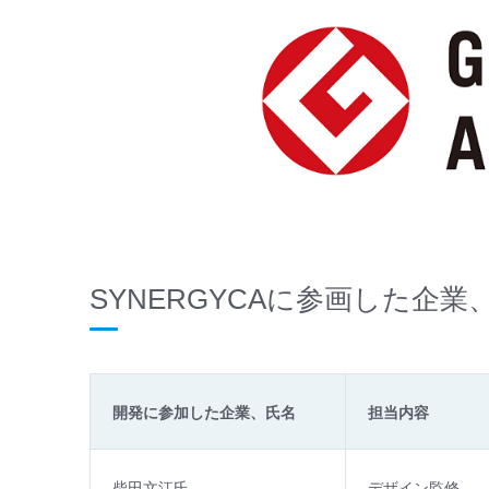
SYNERGYCAに参画した企業
開発に参加した企業、氏名
担当内容
柴田文江氏
デザイン監修