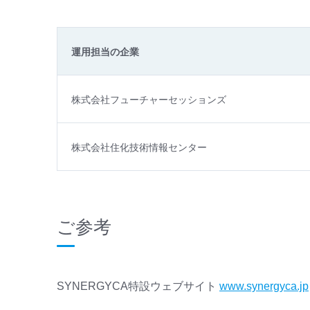
運用担当の企業
株式会社フューチャーセッションズ
株式会社住化技術情報センター
ご参考
SYNERGYCA特設ウェブサイト
www.synergyca.jp