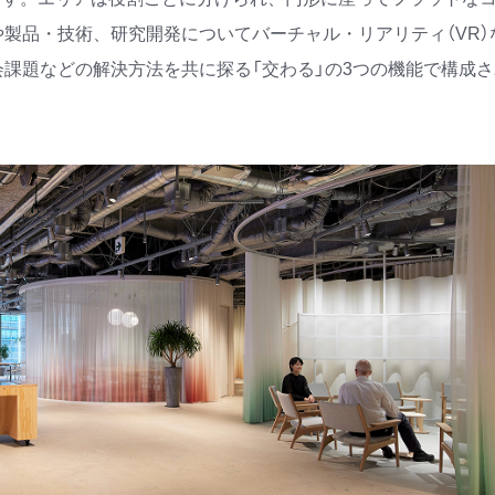
や製品・技術、研究開発についてバーチャル・リアリティ（VR）
会課題などの解決方法を共に探る「交わる」の3つの機能で構成