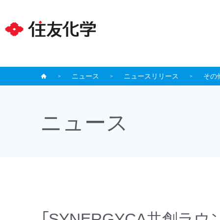
ニュース
ニュースリリース
その
ニュース
「SYNERGYCA共創ラ