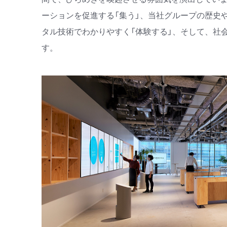
ーションを促進する「集う」、当社グループの歴史
タル技術でわかりやすく「体験する」、そして、社
す。