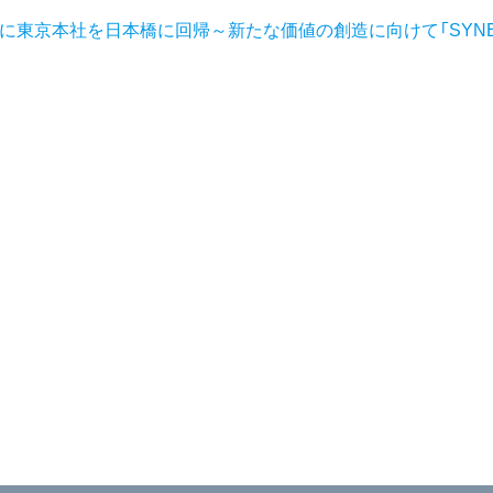
ぶりに東京本社を日本橋に回帰～新たな価値の創造に向けて「SYNE