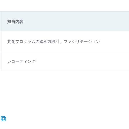
担当内容
共創プログラムの進め方設計、ファシリテーション
レコーディング