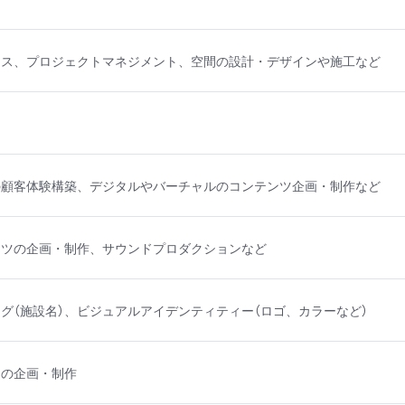
ース、プロジェクトマネジメント、空間の設計・デザインや施工など
の顧客体験構築、デジタルやバーチャルのコンテンツ企画・制作など
ンツの企画・制作、サウンドプロダクションなど
グ（施設名）、ビジュアルアイデンティティー（ロゴ、カラーなど）
ーの企画・制作