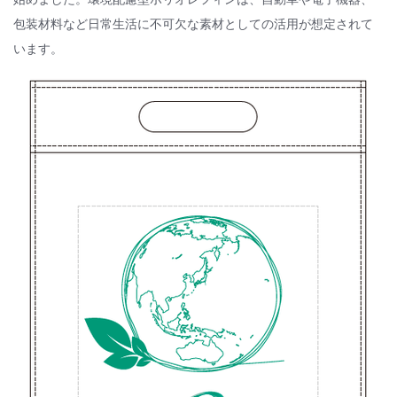
包装材料など日常生活に不可欠な素材としての活用が想定されて
います。