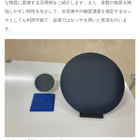
な物質に変換する活用例をご紹介します。また、多数の物質を検
知しやすい特性を生かして、水溶液中の物質濃度を測定するセン
サとしても利用可能で、会場ではセンサを用いた実演を行いま
す。