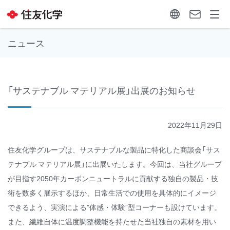
ニュース
「サステナブル マテリアル展」出展のお知らせ
2022年11月29日
住友化学グループは、サステナブルな製品に特化した商談会「サス
テナブル マテリアル展」に出展いたします。今回は、当社グループ
が目指す2050年カーボンニュートラルに貢献する独自の製品・技
術を数多く展示するほか、日常生活での使用を具体的にイメージ
できるよう、実演による”体感・体験”型コーナーも設けています。
また、繊維自体に温度調整機能を持たせた当社独自の素材を用い