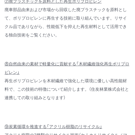
®
「スミクル
」使用パッケージ
⑦廃プラスチックを原料とした再生ポリプロピレン
廃車部品由来および市場から回収した廃プラスチックを原料とし
て、ポリプロピレンに再生する技術に取り組んでいます。リサイ