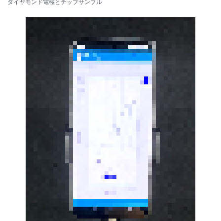
ダイヤモンド電極とチップサンプル