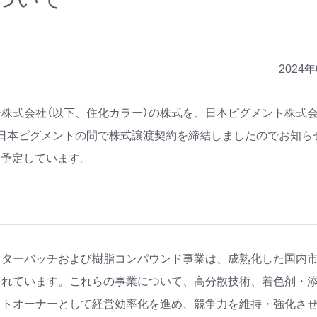
2024
株式会社（以下、住化カラー）の株式を、日本ピグメント株式会
日本ピグメントの間で株式譲渡契約を締結しましたのでお知ら
を予定しています。
スターバッチおよび樹脂コンパウンド事業は、成熟化した国内
されています。これらの事業について、高分散技術、着色剤・
ストオーナーとして経営効率化を進め、競争力を維持・強化さ