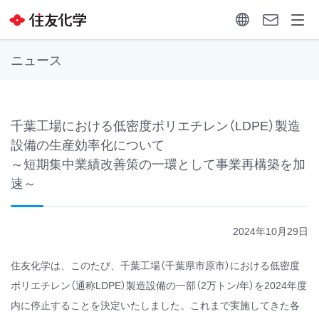
ニュース
千葉工場における低密度ポリエチレン（LDPE）製造
設備の生産効率化について
～短期集中業績改善策の一環として事業再構築を加
速～
2024年10月29日
住友化学は、このたび、千葉工場（千葉県市原市）における低密度
ポリエチレン（通称LDPE）製造設備の一部（2万トン/年）を2024年度
内に停止することを決定いたしました。これまで実施してきた各