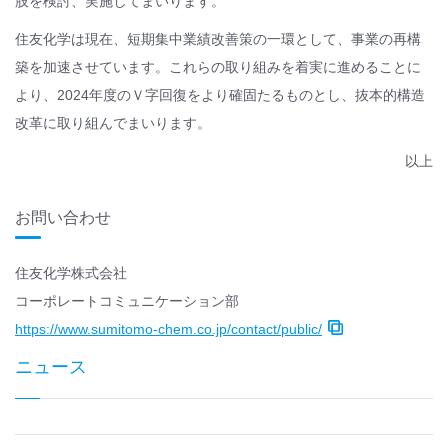
肢を検討、実施してまいります。
住友化学は現在、短期集中業績改善策の一環として、事業の再構
築を加速させています。これらの取り組みを着実に進めることに
より、2024年度のＶ字回復をより確固たるものとし、抜本的構造
改革に取り組んでまいります。
以上
お問い合わせ
住友化学株式会社
コーポレートコミュニケーション部
https://www.sumitomo-chem.co.jp/contact/public/
ニュース