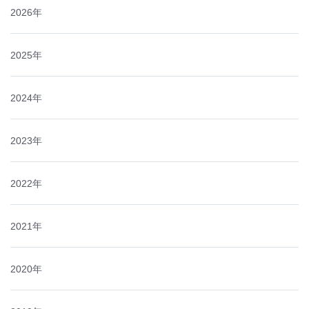
2026年
2025年
2024年
2023年
2022年
2021年
2020年