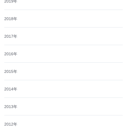
2019年
2018年
2017年
2016年
2015年
2014年
2013年
2012年