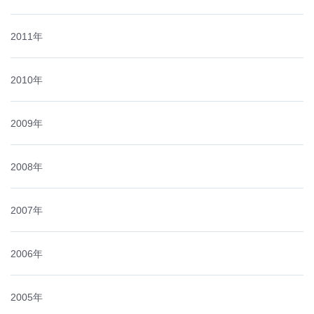
2011年
2010年
2009年
2008年
2007年
2006年
2005年