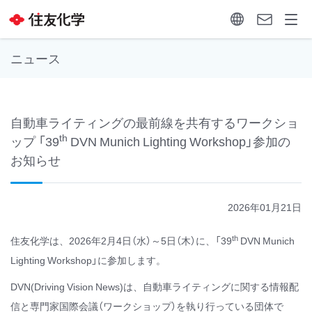
ニュース
自動車ライティングの最前線を共有するワークショ
th
ップ 「39
DVN Munich Lighting Workshop」参加の
お知らせ
2026年01月21日
th
住友化学は、2026年2月4日（水）～5日（木）に、「39
DVN Munich
Lighting Workshop」に参加します。
DVN(Driving Vision News)は、自動車ライティングに関する情報配
信と専門家国際会議（ワークショップ）を執り行っている団体で