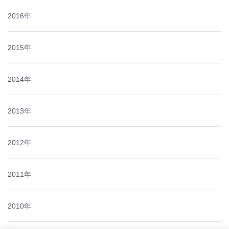
2016年
2015年
2014年
2013年
2012年
2011年
2010年