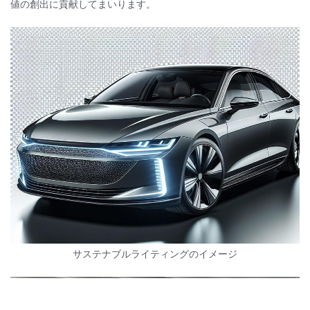
値の創出に貢献してまいります。
サステナブルライティングのイメージ