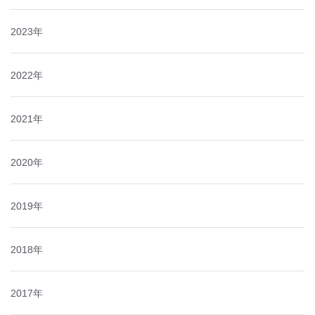
2023年
2022年
2021年
2020年
2019年
2018年
2017年