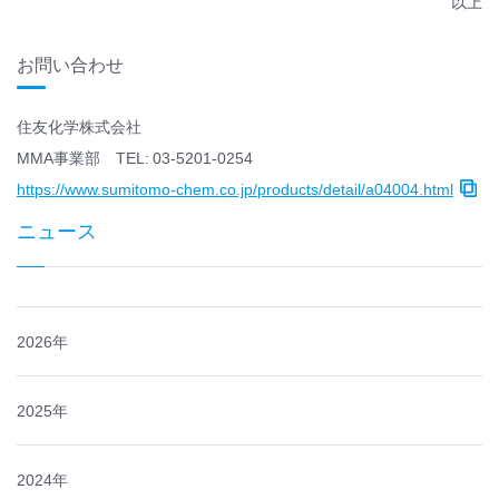
以上
お問い合わせ
住友化学株式会社
MMA事業部 TEL: 03-5201-0254
https://www.sumitomo-chem.co.jp/products/detail/a04004.html
ニュース
2026年
2025年
2024年