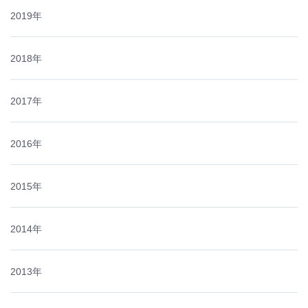
2019年
2018年
2017年
2016年
2015年
2014年
2013年