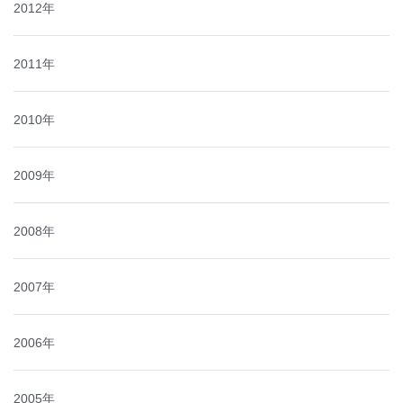
2012年
2011年
2010年
2009年
2008年
2007年
2006年
2005年