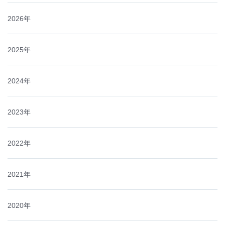
2026年
2025年
2024年
2023年
2022年
2021年
2020年