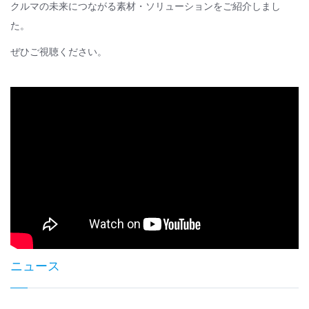
クルマの未来につながる素材・ソリューションをご紹介しまし
た。
ぜひご視聴ください。
ニュース