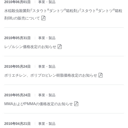
2010年06月01日
事業・製品
®
®
®
®
水稲殺虫殺菌剤「スタウト
ダントツ
箱粒剤」「スタウト
ダントツ
箱粒
剤08」の販売について
2010年05月31日
事業・製品
レゾルシン価格改定のお知らせ
2010年05月24日
事業・製品
ポリエチレン、ポリプロピレン樹脂価格改定のお知らせ
2010年05月24日
事業・製品
MMAおよびPMMAの価格改定のお知らせ
2010年04月21日
事業・製品