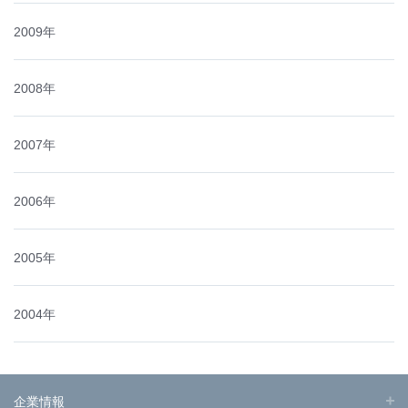
2009年
2008年
2007年
2006年
2005年
2004年
企業情報