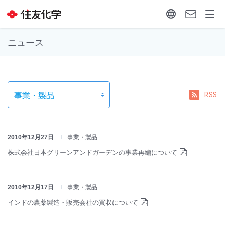
ニュース
RSS
2010年12月27日
事業・製品
株式会社日本グリーンアンドガーデンの事業再編について
2010年12月17日
事業・製品
インドの農薬製造・販売会社の買収について