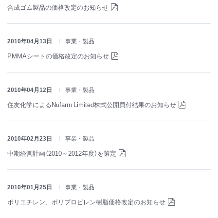
合成ゴム製品の価格改定のお知らせ
2010年04月13日
事業・製品
PMMAシートの価格改定のお知らせ
2010年04月12日
事業・製品
住友化学によるNufarm Limited株式公開買付結果のお知らせ
2010年02月23日
事業・製品
中期経営計画（2010～2012年度）を策定
2010年01月25日
事業・製品
ポリエチレン、ポリプロピレン樹脂価格改定のお知らせ