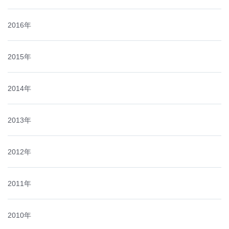
2016年
2015年
2014年
2013年
2012年
2011年
2010年