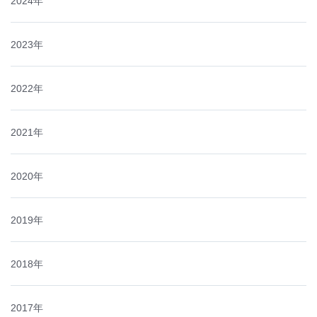
2024年
2023年
2022年
2021年
2020年
2019年
2018年
2017年