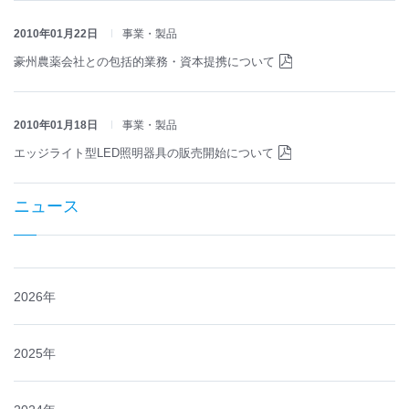
2010年01月22日
事業・製品
豪州農薬会社との包括的業務・資本提携について
2010年01月18日
事業・製品
エッジライト型LED照明器具の販売開始について
ニュース
2026年
2025年