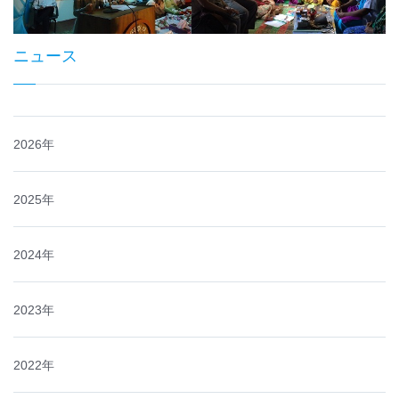
ニュース
2026年
2025年
2024年
2023年
2022年