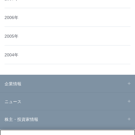
2006年
2005年
2004年
企業情報
ニュース
株主・投資家情報