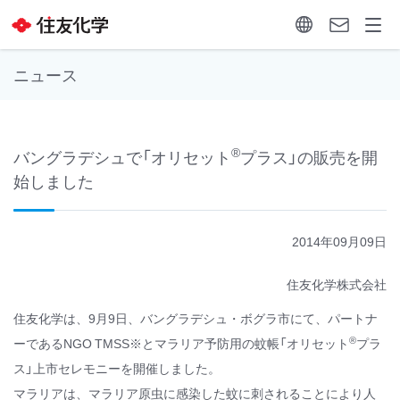
ニュース
®
バングラデシュで「オリセット
プラス」の販売を開
始しました
2014年09月09日
住友化学株式会社
住友化学は、9月9日、バングラデシュ・ボグラ市にて、パートナ
®
ーであるNGO TMSS※とマラリア予防用の蚊帳「オリセット
プラ
ス」上市セレモニーを開催しました。
マラリアは、マラリア原虫に感染した蚊に刺されることにより人