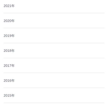
2021年
2020年
2019年
2018年
2017年
2016年
2015年