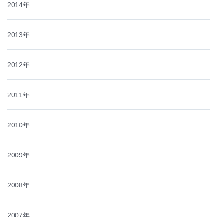
2014年
2013年
2012年
2011年
2010年
2009年
2008年
2007年