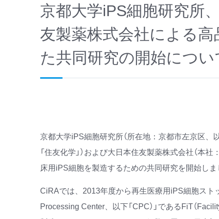
京都大学iPS細胞研究所
友製薬株式会社による高
た共同研究の開始につい
京都大学iPS細胞研究所（所在地：京都市左京区、以
「住友化学」）および大日本住友製薬株式会社（本社
床用iPS細胞を製造するための共同研究を開始しま
CiRAでは、2013年度から再生医療用iPS細胞スト
Processing Center、以下「CPC）」であるFiT（Fac