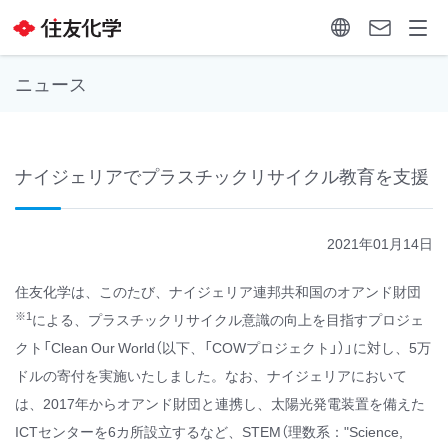
ニュース
ナイジェリアでプラスチックリサイクル教育を支援
2021年01月14日
住友化学は、このたび、ナイジェリア連邦共和国のオアンド財団
※
1
による、プラスチックリサイクル意識の向上を目指すプロジェ
クト「Clean Our World（以下、「COWプロジェクト」）」に対し、5万
ドルの寄付を実施いたしました。なお、ナイジェリアにおいて
は、2017年からオアンド財団と連携し、太陽光発電装置を備えた
ICTセンターを6カ所設立するなど、STEM（理数系："Science,