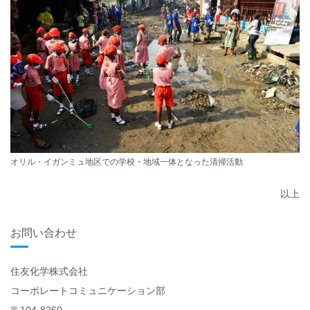
オリル・イガンミュ地区での学校・地域一体となった清掃活動
以上
お問い合わせ
住友化学株式会社
コーポレートコミュニケーション部
〒104-8260