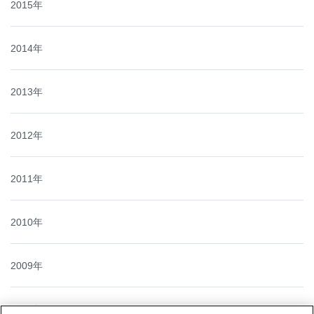
2015年
2014年
2013年
2012年
2011年
2010年
2009年
2008年