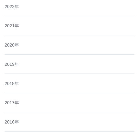
2022年
2021年
2020年
2019年
2018年
2017年
2016年