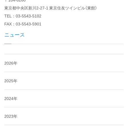
東京都中央区新川2-27-1 東京住友ツインビル（東館）
TEL：03-5543-5102
FAX：03-5543-5901
ニュース
2026年
2025年
2024年
2023年