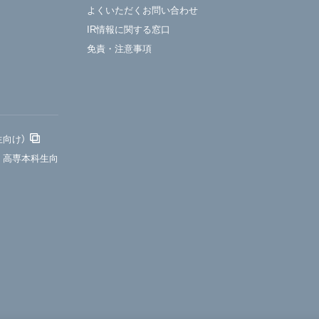
よくいただくお問い合わせ
IR情報に関する窓口
免責・注意事項
生向け）
・高専本科生向