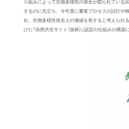
り組みによって生物多様性の保全が図られている区域
するのに先立ち、今年度に審査プロセスの試行や
れ、生物多様性保全上の価値を有すると考えられる
けた「自然共生サイト（仮称）」認定の仕組みの構築