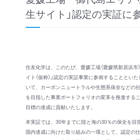
生サイト」認定の実証に
住友化学は、このたび、愛媛工場（愛媛県新居浜市
イト（仮称）」認定の実証事業に参画することといた
いて、カーボンニュートラルや生態系保全などの社
を目指した事業ポートフォリオの変革を推進する
目標の達成に貢献いたします。
本実証では、30年までに陸と海の30％の保全を目指
国内達成に向けた取り組みの一環として、認定の