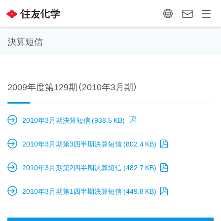
決算短信
2009年度第129期（2010年3月期）
2010年3月期決算短信 (938.5 KB)
2010年3月期第3四半期決算短信 (802.4 KB)
2010年3月期第2四半期決算短信 (482.7 KB)
2010年3月期第1四半期決算短信 (449.8 KB)