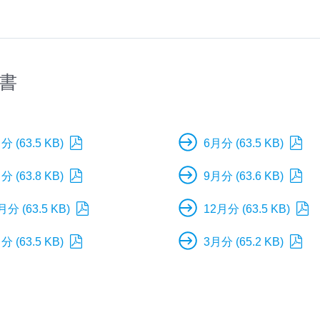
書
分 (63.5 KB)
6月分 (63.5 KB)
分 (63.8 KB)
9月分 (63.6 KB)
月分 (63.5 KB)
12月分 (63.5 KB)
分 (63.5 KB)
3月分 (65.2 KB)