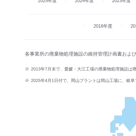
2025年度
2024年度
2023年度
2018年度
2
各事業所の廃棄物処理施設の維持管理計画書および
2013年7月末で、愛媛・大江工場の廃棄物処理施設は
2025年4月1日付で、岡山プラントは岡山工場に、岐