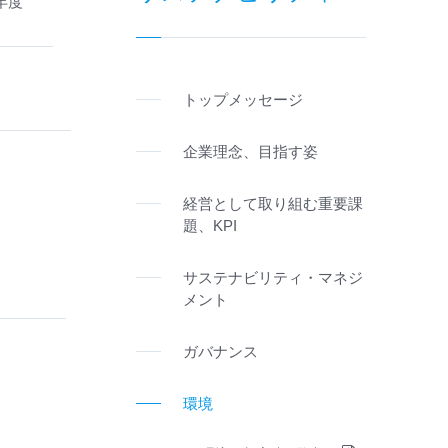
9年度
トップメッセージ
企業理念、目指す姿
経営として取り組む重要課
題、KPI
サステナビリティ・マネジ
メント
ガバナンス
環境