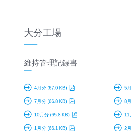
大分工場
維持管理記録書
4月分 (67.0 KB)
5月
7月分 (66.8 KB)
8月
10月分 (65.8 KB)
11
1月分 (66.1 KB)
2月