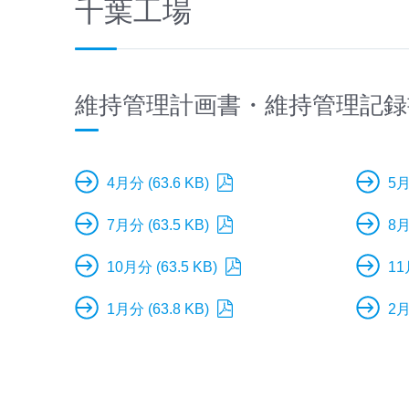
千葉工場
維持管理計画書・維持管理記録
4月分 (63.6 KB)
5月
7月分 (63.5 KB)
8月
10月分 (63.5 KB)
11
1月分 (63.8 KB)
2月