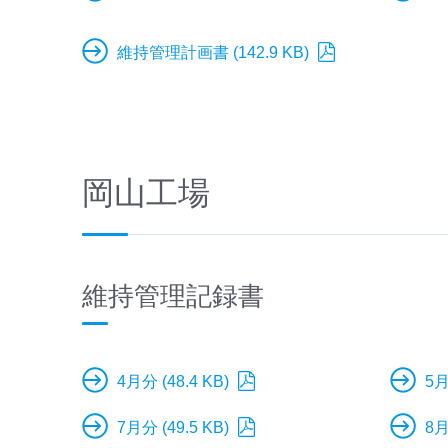
維持管理計画書 (142.9 KB)
岡山工場
維持管理記録書
4月分 (48.4 KB)
5月
7月分 (49.5 KB)
8月