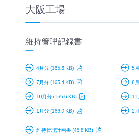
大阪工場
維持管理記録書
4月分 (165.6 KB)
5月
7月分 (165.4 KB)
8月
10月分 (165.6 KB)
11
1月分 (166.0 KB)
2月
維持管理計画書 (45.8 KB)