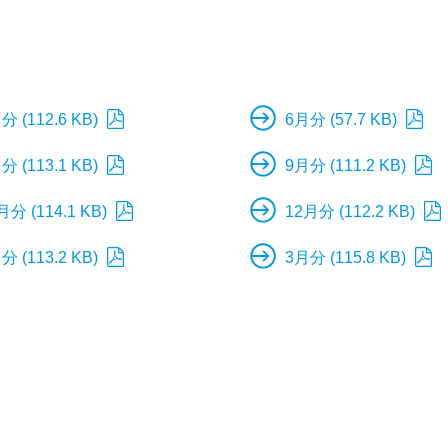
分 (112.6 KB)
6月分 (57.7 KB)
分 (113.1 KB)
9月分 (111.2 KB)
月分 (114.1 KB)
12月分 (112.2 KB)
分 (113.2 KB)
3月分 (115.8 KB)