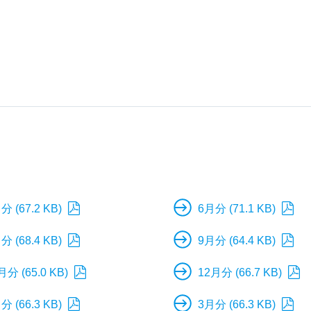
分 (67.2 KB)
6月分 (71.1 KB)
分 (68.4 KB)
9月分 (64.4 KB)
月分 (65.0 KB)
12月分 (66.7 KB)
分 (66.3 KB)
3月分 (66.3 KB)