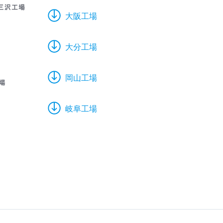
大阪工場
大分工場
岡山工場
岐阜工場