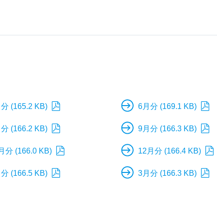
分 (165.2 KB)
6月分 (169.1 KB)
分 (166.2 KB)
9月分 (166.3 KB)
月分 (166.0 KB)
12月分 (166.4 KB)
分 (166.5 KB)
3月分 (166.3 KB)