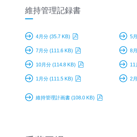
維持管理記録書
4月分 (35.7 KB)
5月
7月分 (111.6 KB)
8月
10月分 (114.8 KB)
11
1月分 (111.5 KB)
2月
維持管理計画書 (108.0 KB)