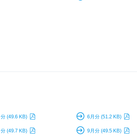
分 (49.6 KB)
6月分 (51.2 KB)
分 (49.7 KB)
9月分 (49.5 KB)