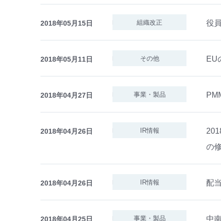
役
組織改正
2018年05月15日
E
その他
2018年05月11日
P
事業・製品
2018年04月27日
20
IR情報
2018年04月26日
の
配
IR情報
2018年04月26日
中
事業・製品
2018年04月25日