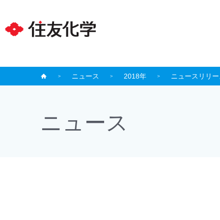
ニュース
2018年
ニュースリリー
ニュース