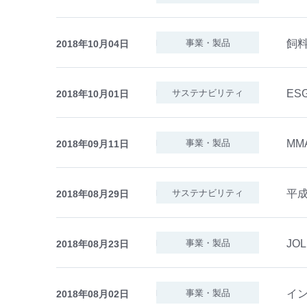
飼
事業・製品
2018年10月04日
ES
サステナビリティ
2018年10月01日
M
事業・製品
2018年09月11日
平
サステナビリティ
2018年08月29日
JO
事業・製品
2018年08月23日
イ
事業・製品
2018年08月02日