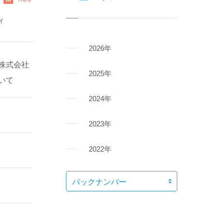
ィ
2026年
株式会社
2025年
いて
2024年
2023年
2022年