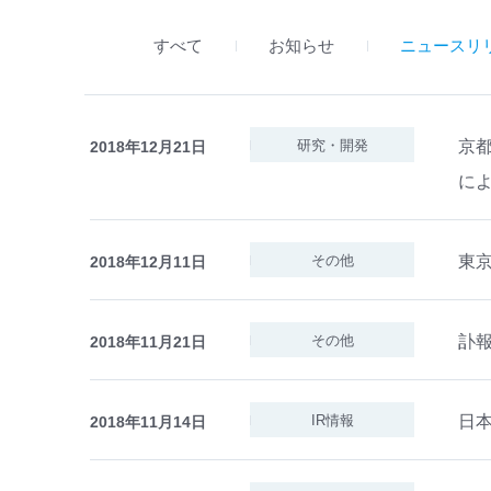
すべて
お知らせ
ニュースリ
京
研究・開発
2018年12月21日
に
東
その他
2018年12月11日
訃報
その他
2018年11月21日
日本
IR情報
2018年11月14日