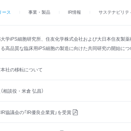
リース
事業・製品
IR情報
サステナビリテ
都大学iPS細胞研究所、住友化学株式会社および大日本住友製薬
よる高品質な臨床用iPS細胞の製造に向けた共同研究の開始につ
京本社の移転について
（相談役・米倉 弘昌）
IR協議会の「IR優良企業賞」を受賞