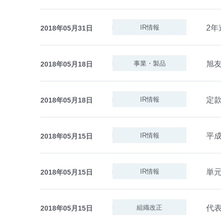
2年
IR情報
2018年05月31日
旭
事業・製品
2018年05月18日
定
IR情報
2018年05月18日
平成
IR情報
2018年05月15日
単
IR情報
2018年05月15日
代
組織改正
2018年05月15日