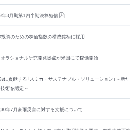
19年3月期第1四半期決算短信
SG投資のための株価指数の構成銘柄に採用
イオラショナル研究開発拠点が米国にて稼働開始
Gsに貢献する「スミカ・サステナブル・ソリューション」～新た
・技術を認定～
30年7月豪雨災害に対する支援について