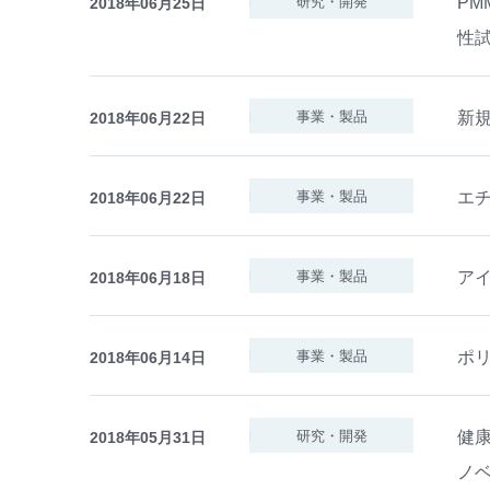
P
研究・開発
2018年06月25日
性
新
事業・製品
2018年06月22日
エ
事業・製品
2018年06月22日
ア
事業・製品
2018年06月18日
ポ
事業・製品
2018年06月14日
健
研究・開発
2018年05月31日
ノ