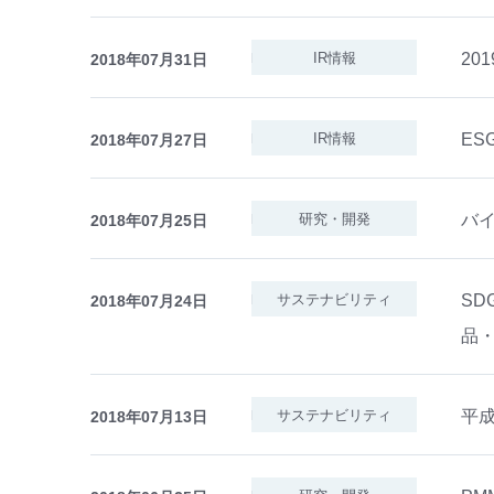
20
IR情報
2018年07月31日
E
IR情報
2018年07月27日
バ
研究・開発
2018年07月25日
SD
サステナビリティ
2018年07月24日
品
平成
サステナビリティ
2018年07月13日