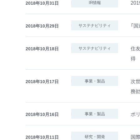
20
IR情報
2018年10月31日
「
サステナビリティ
2018年10月29日
住友
サステナビリティ
2018年10月18日
得
次世
事業・製品
2018年10月17日
務
ポ
事業・製品
2018年10月16日
国際
研究・開発
2018年10月11日