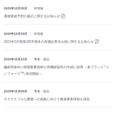
2020年10月30日
IR情報
通期業績予想の修正に関するお知らせ
2020年10月30日
IR情報
2021年3月期第2四半期末の有価証券含み損に関するお知らせ
2020年10月22日
事業・製品
繊維用途向け樹脂製蓄熱材が高機能寝具の中綿に採用 ～新ブランド「コ
TM
ンフォーマ
」発売開始～
2020年10月09日
事業・製品
サステナブルな農業への貢献に向けて農薬事業体制を強化