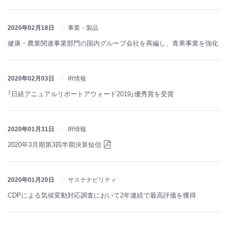
2020年02月18日
事業・製品
健康・農業関連事業部門の国内グループ会社を再編し、青果事業を強化
2020年02月03日
IR情報
「日経アニュアルリポートアウォード2019」優秀賞を受賞
2020年01月31日
IR情報
2020年3月期第3四半期決算短信
2020年01月20日
サステナビリティ
CDPによる気候変動対応調査において2年連続で最高評価を獲得