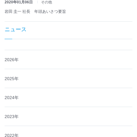
2020年01月06日
その他
岩田 圭一 社長 年頭あいさつ要旨
ニュース
2026年
2025年
2024年
2023年
2022年