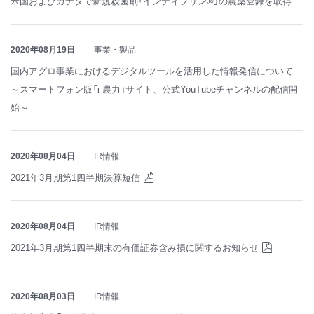
米国およびカナダで新規殺菌剤「インディフリン®」の農薬登録を取得
2020年08月19日
事業・製品
国内アグロ事業におけるデジタルツールを活用した情報発信について
～スマートフォン版「i-農力」サイト、公式YouTubeチャンネルの配信開
始～
2020年08月04日
IR情報
2021年3月期第1四半期決算短信
2020年08月04日
IR情報
2021年3月期第1四半期末の有価証券含み損に関するお知らせ
2020年08月03日
IR情報