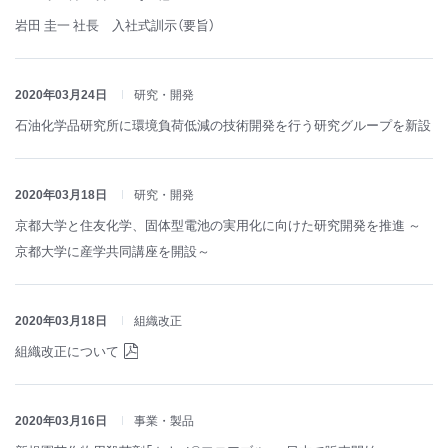
岩田 圭一 社長 入社式訓示（要旨）
2020年03月24日
研究・開発
石油化学品研究所に環境負荷低減の技術開発を行う研究グループを新設
2020年03月18日
研究・開発
京都大学と住友化学、固体型電池の実用化に向けた研究開発を推進 ～
京都大学に産学共同講座を開設～
2020年03月18日
組織改正
組織改正について
2020年03月16日
事業・製品