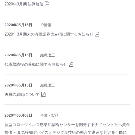
2020年3月期 決算短信
2020年05月15日
IR情報
2020年3月期末の有価証券含み損に関するお知らせ
2020年05月15日
組織改正
代表取締役の異動に関するお知らせ
2020年05月15日
組織改正
役員の異動について
2020年05月08日
事業・製品
新型コロナウイルス感染症診断センサーを開発するナノセント社へ資金
提供 ～臭気検知デバイスとデジタル技術の融合で迅速な判定を可能に