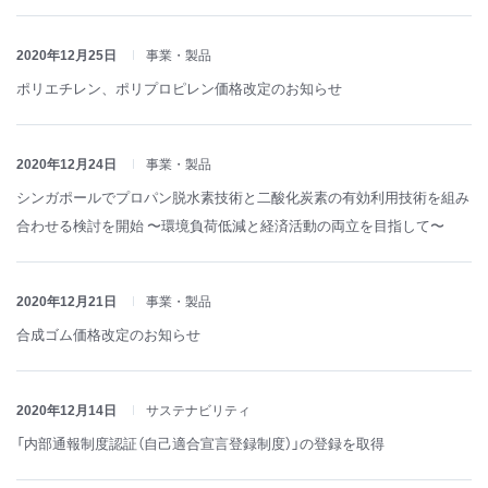
2020年12月25日
事業・製品
ポリエチレン、ポリプロピレン価格改定のお知らせ
2020年12月24日
事業・製品
シンガポールでプロパン脱水素技術と二酸化炭素の有効利用技術を組み
合わせる検討を開始 〜環境負荷低減と経済活動の両立を目指して〜
2020年12月21日
事業・製品
合成ゴム価格改定のお知らせ
2020年12月14日
サステナビリティ
「内部通報制度認証（自己適合宣言登録制度）」の登録を取得