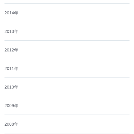
2014年
2013年
2012年
2011年
2010年
2009年
2008年