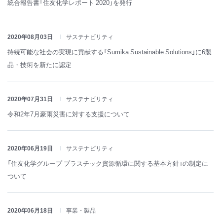
統合報告書「住友化学レポート 2020」を発行
2020年08月03日
サステナビリティ
持続可能な社会の実現に貢献する「Sumika Sustainable Solutions」に6製
品・技術を新たに認定
2020年07月31日
サステナビリティ
令和2年7月豪雨災害に対する支援について
2020年06月19日
サステナビリティ
「住友化学グループ プラスチック資源循環に関する基本方針」の制定に
ついて
2020年06月18日
事業・製品