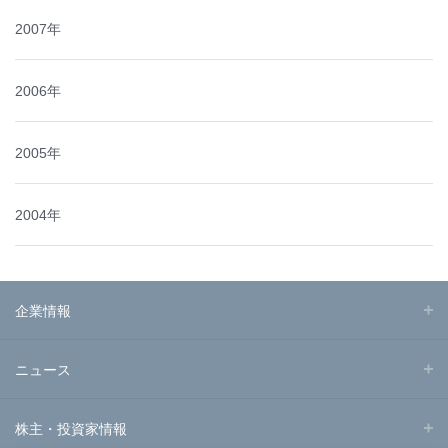
2007年
2006年
2005年
2004年
企業情報
ニュース
株主・投資家情報