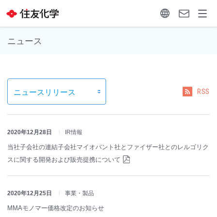
ニュース
RSS
2020年12月28日
IR情報
当社子会社の連結子会社マイオバント社とファイザー社とのレルゴリク
スに関する開発および販売提携について
2020年12月25日
事業・製品
MMAモノマー価格改定のお知らせ