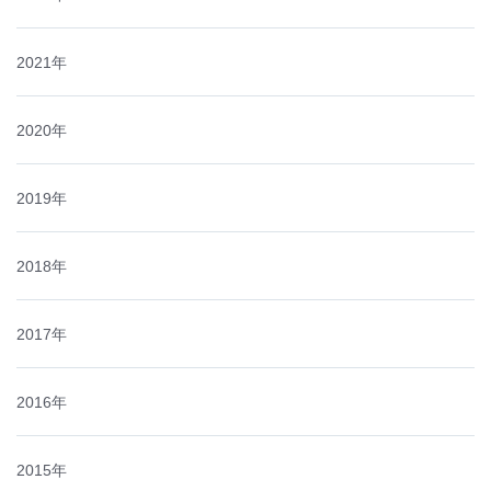
2021年
2020年
2019年
2018年
2017年
2016年
2015年