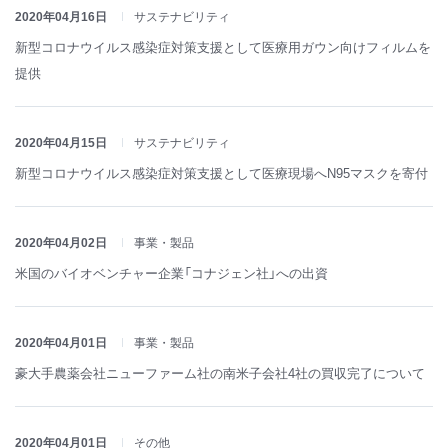
2020年04月16日
サステナビリティ
新型コロナウイルス感染症対策支援として医療用ガウン向けフィルムを
提供
2020年04月15日
サステナビリティ
新型コロナウイルス感染症対策支援として医療現場へN95マスクを寄付
2020年04月02日
事業・製品
米国のバイオベンチャー企業「コナジェン社」への出資
2020年04月01日
事業・製品
豪大手農薬会社ニューファーム社の南米子会社4社の買収完了について
2020年04月01日
その他