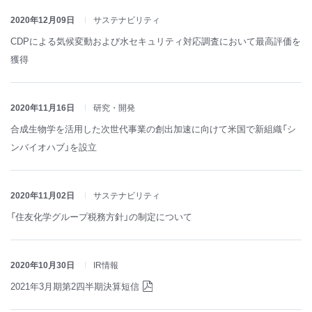
2020年12月09日
サステナビリティ
CDPによる気候変動および水セキュリティ対応調査において最高評価を
獲得
2020年11月16日
研究・開発
合成生物学を活用した次世代事業の創出加速に向けて米国で新組織「シ
ンバイオハブ」を設立
2020年11月02日
サステナビリティ
「住友化学グループ税務方針」の制定について
2020年10月30日
IR情報
2021年3月期第2四半期決算短信