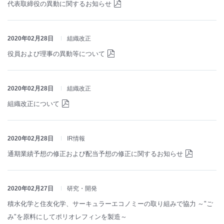
代表取締役の異動に関するお知らせ
2020年02月28日
組織改正
役員および理事の異動等について
2020年02月28日
組織改正
組織改正について
2020年02月28日
IR情報
通期業績予想の修正および配当予想の修正に関するお知らせ
2020年02月27日
研究・開発
積水化学と住友化学、サーキュラーエコノミーの取り組みで協力 ～"ご
み"を原料にしてポリオレフィンを製造～