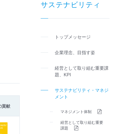
サステナビリティ
トップメッセージ
企業理念、目指す姿
経営として取り組む重要課
題、KPI
サステナビリティ・マネジ
メント
の貢献
マネジメント体制
経営として取り組む重要
課題