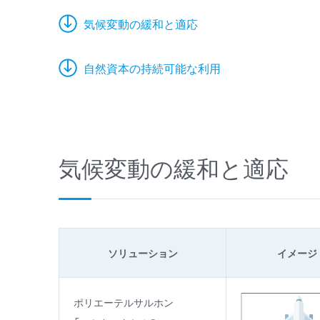
気候変動の緩和と適応
自然資本の持続可能な利用
気候変動の緩和と適応
ソリューション
イメージ
ポリエーテルサルホン