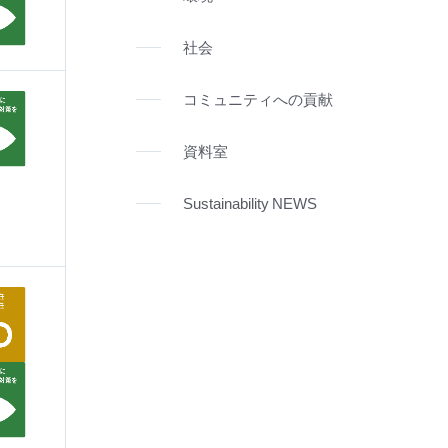
社会
コミュニティへの貢献
資料室
Sustainability NEWS